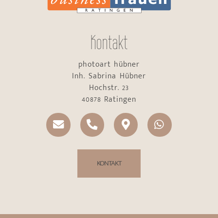
Kontakt
photoart hübner
Inh. Sabrina Hübner
Hochstr. 23
40878 Ratingen
KONTAKT