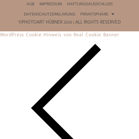
AGB
IMPRESSUM
HAFTUNGSAUSSCHLUSS
DATENSCHUTZERKLÄRUNG
PRIVATSPHÄRE
©PHOTOART HÜBNER 2026 | ALL RIGHTS RESERVED
WordPress Cookie Hinweis von Real Cookie Banner