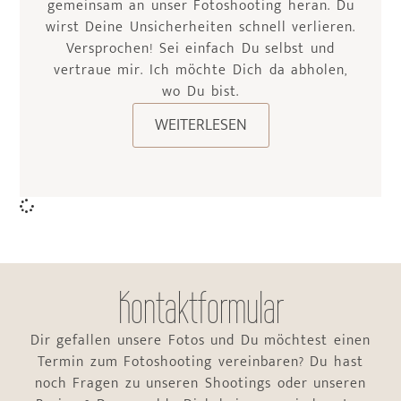
gemeinsam an unser Fotoshooting heran. Du
wirst Deine Unsicherheiten schnell verlieren.
Versprochen! Sei einfach Du selbst und
vertraue mir. Ich möchte Dich da abholen,
wo Du bist.
WEITERLESEN
Kontaktformular
Dir gefallen unsere Fotos und Du möchtest einen
Termin zum Fotoshooting vereinbaren? Du hast
noch Fragen zu unseren Shootings oder unseren