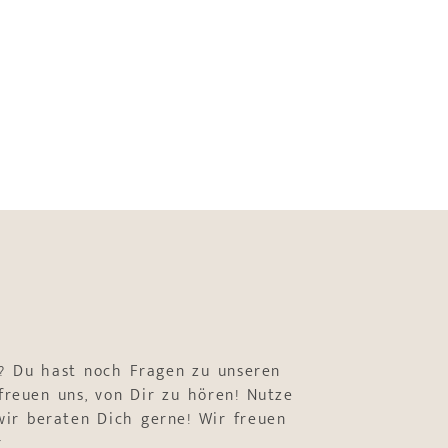
? Du hast noch Fragen zu unseren
freuen uns, von Dir zu hören! Nutze
ir beraten Dich gerne! Wir freuen
r