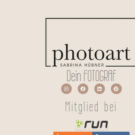
Dein FOTOGRAF
Mitglied bei