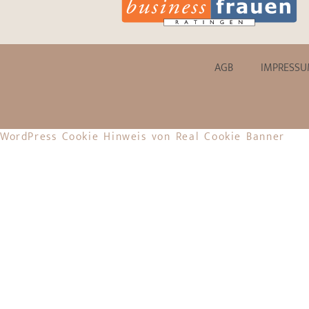
AGB
IMPRESS
WordPress Cookie Hinweis von Real Cookie Banner