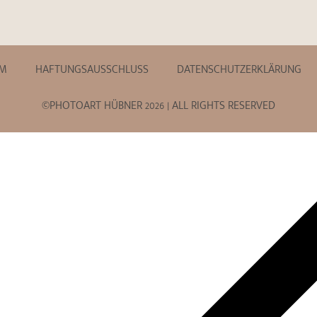
UM
HAFTUNGSAUSSCHLUSS
DATENSCHUTZERKLÄRUNG
©PHOTOART HÜBNER 2026 | ALL RIGHTS RESERVED