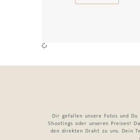
Dir gefallen unsere Fotos und Du
Shootings oder unseren Preisen? Da
den direkten Draht zu uns. Dein 