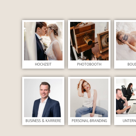
HOCHZEIT
PHOTOBOOTH
BOU
UNTER
BUSINESS & KARRIERE
PERSONAL-BRANDING