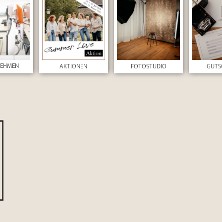
NEHMEN
AKTIONEN
FOTOSTUDIO
GUTS