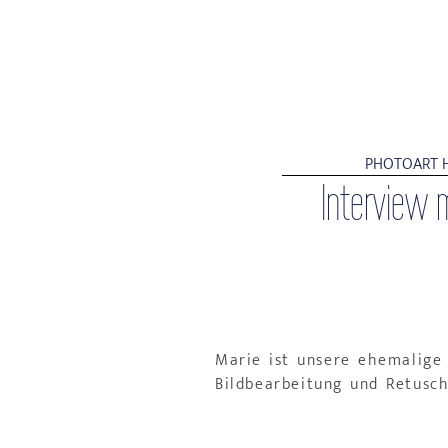
PHOTOART 
Interview m
Marie ist unsere ehemalige 
Bildbearbeitung und Retusch