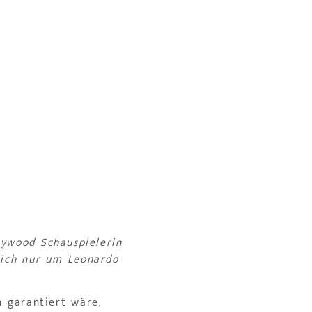
ywood Schauspielerin
lich nur um Leonardo
 garantiert wäre,