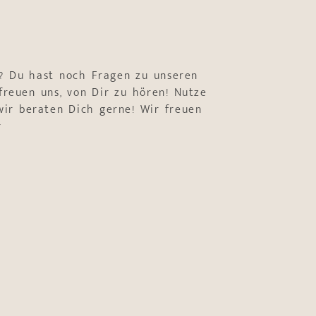
? Du hast noch Fragen zu unseren
freuen uns, von Dir zu hören! Nutze
ir beraten Dich gerne! Wir freuen
r