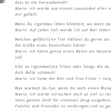
dass es nie herauskommt?
Marie: Ich würde aus einem Luxusladen alles 
mir gefällt.
Wenn Du irgendwo leben könntest, wo wäre da
Marie: Auf jeden Fall würde ich auf Bali leben
Welches gefährliche Tier hättest du gerne als
die Größe eines Kaninchens hätte?
Marie: Ich hätte gerne einen Bären als Haustie
süß.
Gibt es irgendwelche Filme oder Songs die du 
dich dafür schämst?
Marie: Ich liebe die Bibi und Tina Filme + Son
Was würdest du tun, wenn du noch einen Monat
Marie: Ich würde versuchen noch so viel zu rei
mein ganzes Geld für sinnloses Zeug ausgeben,
Familie und Freunden zu verbringen und so gut