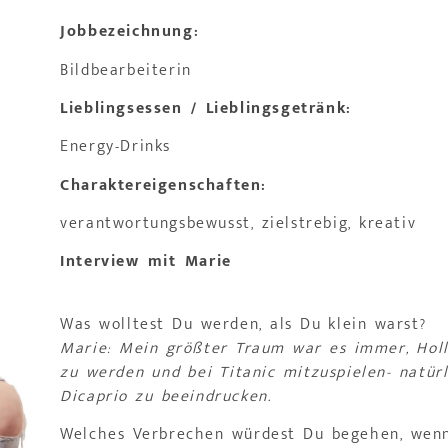
Jobbezeichnung:
Bildbearbeiterin
Lieblingsessen / Lieblingsgetränk:
Energy-Drinks
Charaktereigenschaften:
verantwortungsbewusst, zielstrebig, kreativ
Interview mit Marie
Was wolltest Du werden, als Du klein warst?
Marie: Mein größter Traum war es immer, Holl
zu werden und bei Titanic mitzuspielen- natür
Dicaprio zu beeindrucken.
Welches Verbrechen würdest Du begehen, wenn