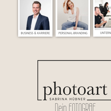
UNTER
BUSINESS & KARRIERE
PERSONAL-BRANDING
Dein FOTOGRAF