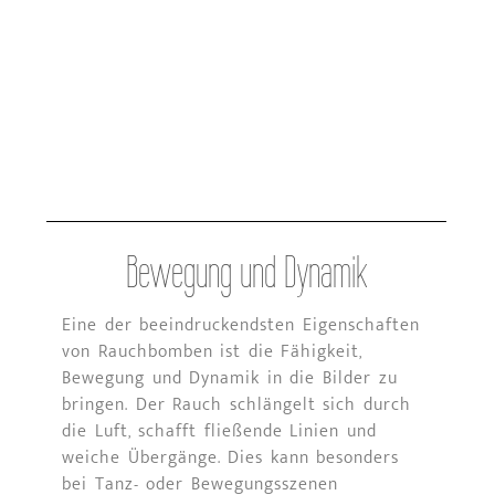
Bewegung und Dynamik
Eine der beeindruckendsten Eigenschaften
von Rauchbomben ist die Fähigkeit,
Bewegung und Dynamik in die Bilder zu
bringen. Der Rauch schlängelt sich durch
die Luft, schafft fließende Linien und
weiche Übergänge. Dies kann besonders
bei Tanz- oder Bewegungsszenen