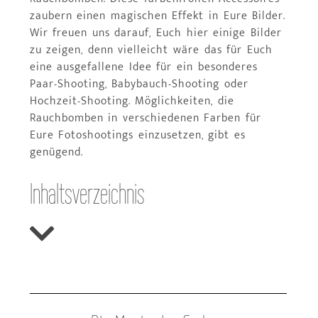
zaubern einen magischen Effekt in Eure Bilder.
Wir freuen uns darauf, Euch hier einige Bilder
zu zeigen, denn vielleicht wäre das für Euch
eine ausgefallene Idee für ein besonderes
Paar-Shooting, Babybauch-Shooting oder
Hochzeit-Shooting. Möglichkeiten, die
Rauchbomben in verschiedenen Farben für
Eure Fotoshootings einzusetzen, gibt es
genügend.
Inhaltsverzeichnis