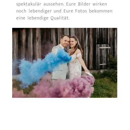
spektakulär aussehen. Eure Bilder wirken
noch lebendiger und Eure Fotos bekommen
eine lebendige Qualität.