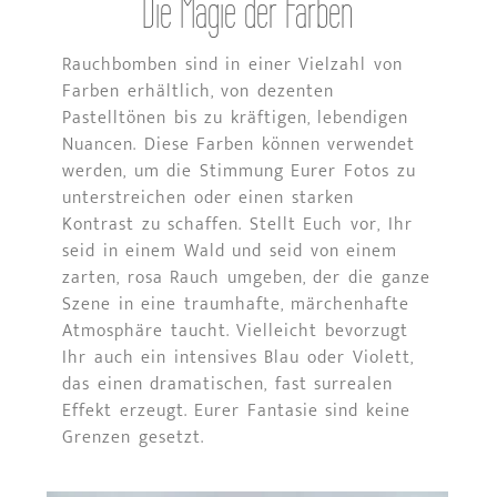
Die Magie der Farben
Rauchbomben sind in einer Vielzahl von
Farben erhältlich, von dezenten
Pastelltönen bis zu kräftigen, lebendigen
Nuancen. Diese Farben können verwendet
werden, um die Stimmung Eurer Fotos zu
unterstreichen oder einen starken
Kontrast zu schaffen. Stellt Euch vor, Ihr
seid in einem Wald und seid von einem
zarten, rosa Rauch umgeben, der die ganze
Szene in eine traumhafte, märchenhafte
Atmosphäre taucht. Vielleicht bevorzugt
Ihr auch ein intensives Blau oder Violett,
das einen dramatischen, fast surrealen
Effekt erzeugt. Eurer Fantasie sind keine
Grenzen gesetzt.