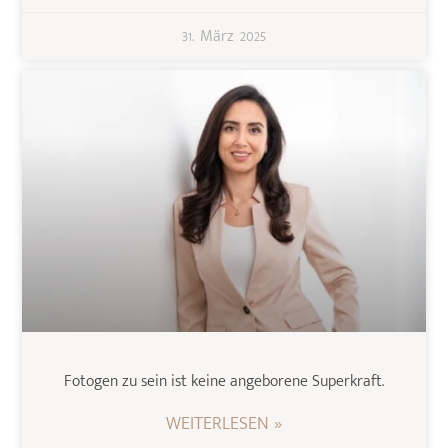
31. März 2025
Fotogen zu sein ist keine angeborene Superkraft.
WEITERLESEN »