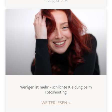
11. August 2025
Weniger ist mehr – schlichte Kleidung beim
Fotoshooting!
WEITERLESEN »