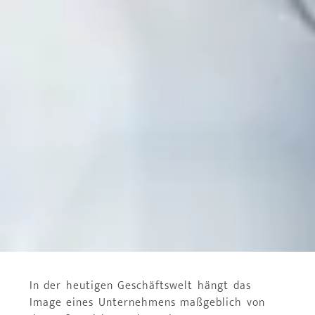
In der heutigen Geschäftswelt hängt das
Image eines Unternehmens maßgeblich von