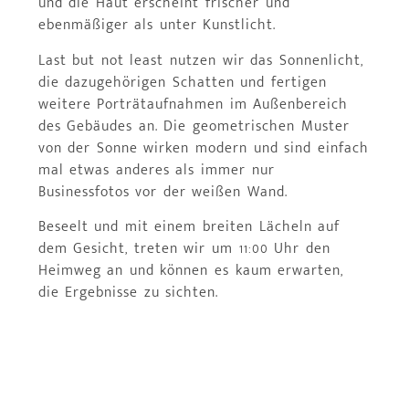
und die Haut erscheint frischer und
ebenmäßiger als unter Kunstlicht.
Last but not least nutzen wir das Sonnenlicht,
die dazugehörigen Schatten und fertigen
weitere Porträtaufnahmen im Außenbereich
des Gebäudes an. Die geometrischen Muster
von der Sonne wirken modern und sind einfach
mal etwas anderes als immer nur
Businessfotos vor der weißen Wand.
Beseelt und mit einem breiten Lächeln auf
dem Gesicht, treten wir um 11:00 Uhr den
Heimweg an und können es kaum erwarten,
die Ergebnisse zu sichten.