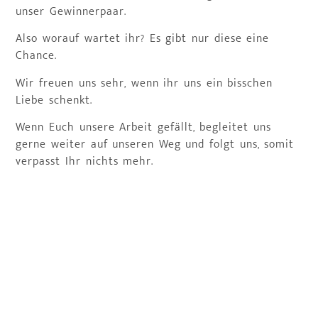
unser Gewinnerpaar.
Also worauf wartet ihr? Es gibt nur diese eine
Chance.
Wir freuen uns sehr, wenn ihr uns ein bisschen
Liebe schenkt.
Wenn Euch unsere Arbeit gefällt, begleitet uns
gerne weiter auf unseren Weg und folgt uns, somit
verpasst Ihr nichts mehr.