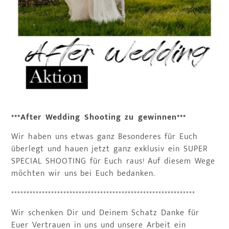
***After Wedding Shooting zu gewinnen***
Wir haben uns etwas ganz Besonderes für Euch
überlegt und hauen jetzt ganz exklusiv ein SUPER
SPECIAL SHOOTING für Euch raus! Auf diesem Wege
möchten wir uns bei Euch bedanken.
************************************************************
Wir schenken Dir und Deinem Schatz Danke für
Euer Vertrauen in uns und unsere Arbeit ein