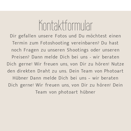
Kontaktformular
Dir gefallen unsere Fotos und Du möchtest einen
Termin zum Fotoshooting vereinbaren? Du hast
noch Fragen zu unseren Shootings oder unseren
Preisen? Dann melde Dich bei uns - wir beraten
Dich gerne! Wir freuen uns, von Dir zu hören! Nutze
den direkten Draht zu uns. Dein Team von Photoart
Hübner Dann melde Dich bei uns – wir beraten
Dich gerne! Wir freuen uns, von Dir zu hören! Dein
Team von photoart hübner
Auftrag
Name
*
ist
heiratet
Vorname