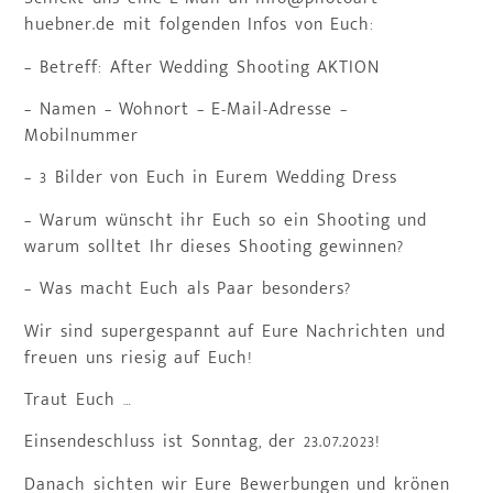
huebner.de mit folgenden Infos von Euch:
– Betreff: After Wedding Shooting AKTION
– Namen – Wohnort – E-Mail-Adresse –
Mobilnummer
– 3 Bilder von Euch in Eurem Wedding Dress
– Warum wünscht ihr Euch so ein Shooting und
warum solltet Ihr dieses Shooting gewinnen?
– Was macht Euch als Paar besonders?
Wir sind supergespannt auf Eure Nachrichten und
freuen uns riesig auf Euch!
Traut Euch …
Einsendeschluss ist Sonntag, der 23.07.2023!
Danach sichten wir Eure Bewerbungen und krönen