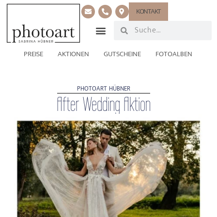
KONTAKT
PREISE
AKTIONEN
GUTSCHEINE
FOTOALBEN
PHOTOART HÜBNER
After Wedding Aktion