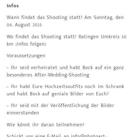
Infos
Wann findet das Shooting statt? Am Sonntag, den
06. August 2023
Wo findet das Shooting statt? Ratingen Umkreis 50
km (Infos folgen)
Voraussetzungen
– Ihr seid verheiratet und habt Bock auf ein ganz
besonderes After-Wedding-Shooting
– Ihr habt Eure Hochzeitsoutfits noch im Schrank
und habt Bock auf geniale Bilder von Euch?
– Ihr seid mit der Veröffentlichung der Bilder
einverstanden
Wie könnt ihr daran teilnehmen?
Schickt uns eine E-Mail an info@photoart-