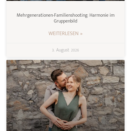
Mehrgenerationen-Familienshooting: Harmonie im
Gruppenbild
WEITERLESEN »
3. August 2026