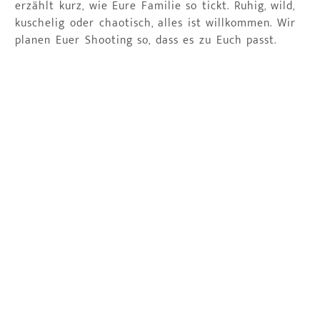
erzählt kurz, wie Eure Familie so tickt. Ruhig, wild,
kuschelig oder chaotisch, alles ist willkommen. Wir
planen Euer Shooting so, dass es zu Euch passt.