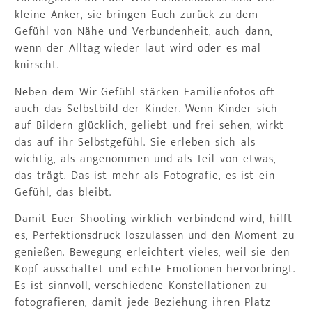
kleine Anker, sie bringen Euch zurück zu dem
Gefühl von Nähe und Verbundenheit, auch dann,
wenn der Alltag wieder laut wird oder es mal
knirscht.
Neben dem Wir-Gefühl stärken Familienfotos oft
auch das Selbstbild der Kinder. Wenn Kinder sich
auf Bildern glücklich, geliebt und frei sehen, wirkt
das auf ihr Selbstgefühl. Sie erleben sich als
wichtig, als angenommen und als Teil von etwas,
das trägt. Das ist mehr als Fotografie, es ist ein
Gefühl, das bleibt.
Damit Euer Shooting wirklich verbindend wird, hilft
es, Perfektionsdruck loszulassen und den Moment zu
genießen. Bewegung erleichtert vieles, weil sie den
Kopf ausschaltet und echte Emotionen hervorbringt.
Es ist sinnvoll, verschiedene Konstellationen zu
fotografieren, damit jede Beziehung ihren Platz