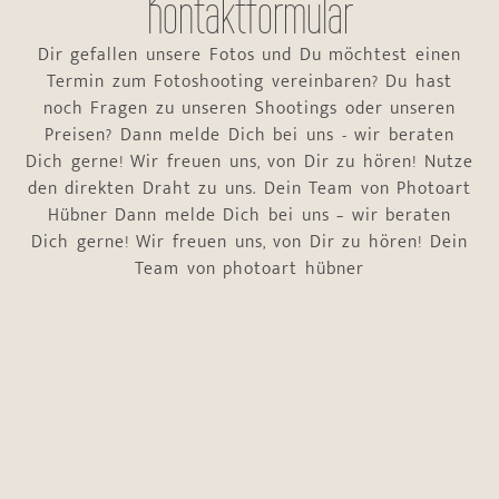
Kontaktformular
Dir gefallen unsere Fotos und Du möchtest einen
Termin zum Fotoshooting vereinbaren? Du hast
noch Fragen zu unseren Shootings oder unseren
Preisen? Dann melde Dich bei uns - wir beraten
Dich gerne! Wir freuen uns, von Dir zu hören! Nutze
den direkten Draht zu uns. Dein Team von Photoart
Hübner Dann melde Dich bei uns – wir beraten
Dich gerne! Wir freuen uns, von Dir zu hören! Dein
Team von photoart hübner
Name
*
Vorname
Nachname