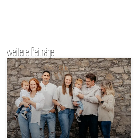
weitere Beiträge