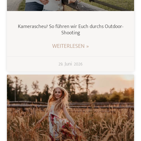
Kamerascheu? So führen wir Euch durchs Outdoor-
Shooting
WEITERLESEN »
29. Juni 2026