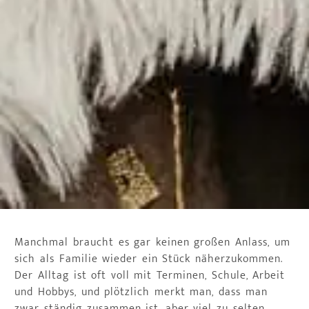
Manchmal braucht es gar keinen großen Anlass, um
sich als Familie wieder ein Stück näherzukommen.
Der Alltag ist oft voll mit Terminen, Schule, Arbeit
und Hobbys, und plötzlich merkt man, dass man
zwar ständig zusammen ist, aber viel zu selten