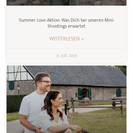
Summer Love Aktion: Was Dich bei unseren Mini-
Shootings erwartet
WEITERLESEN »
13. Juli 2026